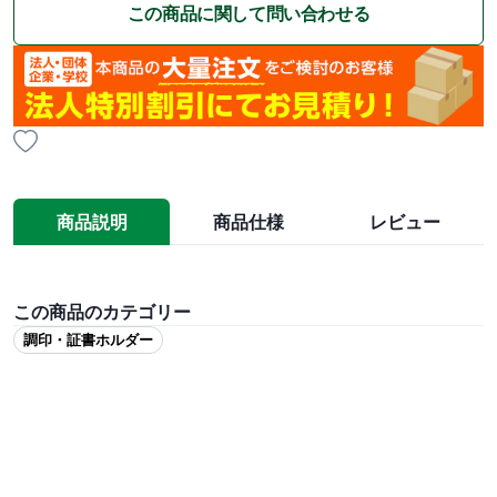
この商品に関して問い合わせる
商品説明
商品仕様
レビュー
この商品のカテゴリー
調印・証書ホルダー