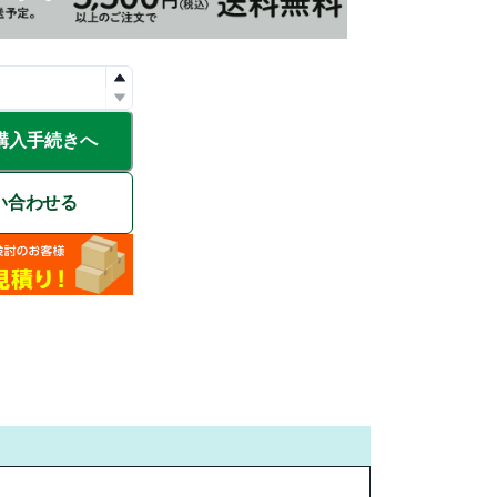
購入手続きへ
い合わせる