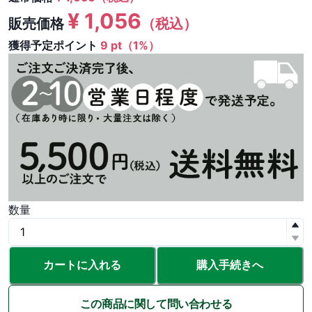
¥
1,056
販売価格
（税込）
獲得予定ポイント
9 pt（1%）
数量
カートに入れる
購入手続きへ
この商品に関して問い合わせる