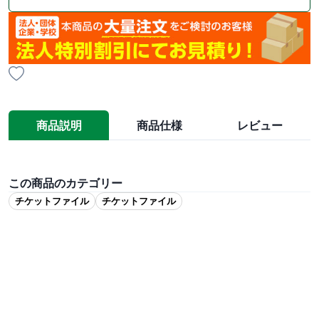
商品説明
商品仕様
レビュー
この商品のカテゴリー
チケットファイル
チケットファイル