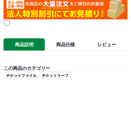
商品説明
商品仕様
レビュー
この商品のカテゴリー
チケットファイル
チケットリーフ