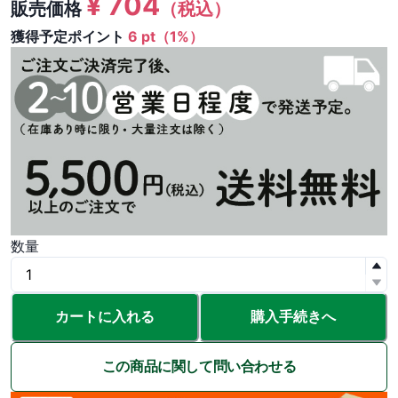
¥
704
販売価格
（税込）
獲得予定ポイント
6 pt（1%）
数量
カートに入れる
購入手続きへ
この商品に関して問い合わせる