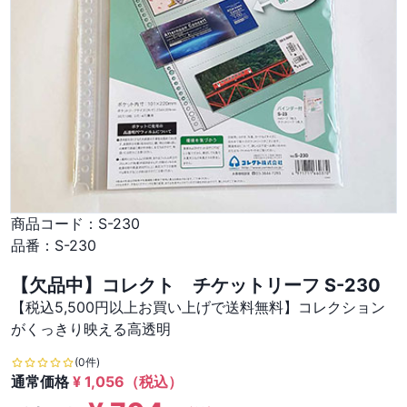
商品コード：
S-230
品番：
S-230
【欠品中】コレクト チケットリーフ S-230
【税込5,500円以上お買い上げで送料無料】コレクション
がくっきり映える高透明
(0件)
通常価格
¥
1,056
（税込）