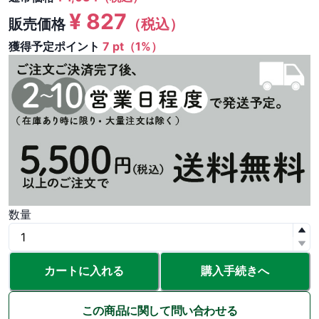
¥
827
販売価格
（税込）
獲得予定ポイント
7 pt（1%）
数量
カートに入れる
購入手続きへ
この商品に関して問い合わせる