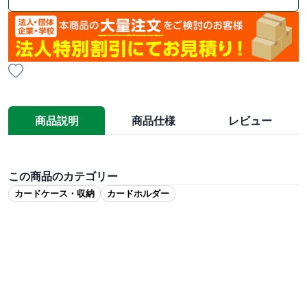
商品説明
商品仕様
レビュー
この商品のカテゴリー
カードケース・収納
カードホルダー