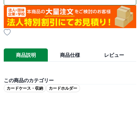
商品説明
商品仕様
レビュー
この商品のカテゴリー
カードケース・収納
カードホルダー