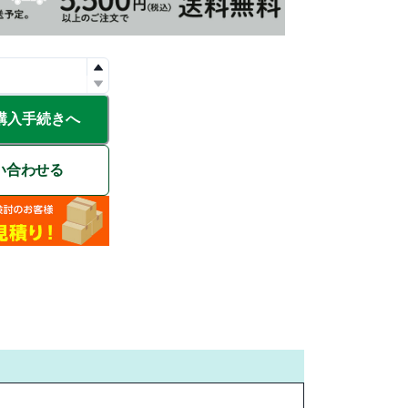
購入手続きへ
い合わせる