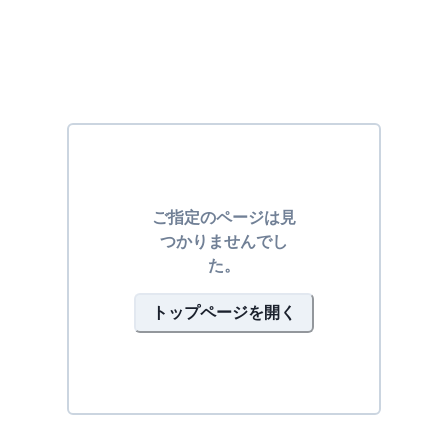
ご指定のページは見
つかりませんでし
た。
トップページを開く