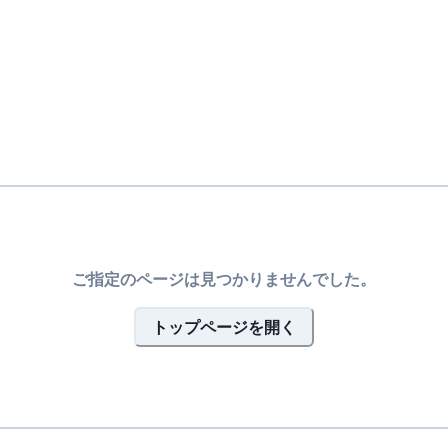
ご指定のページは見つかりませんでした。
トップページを開く