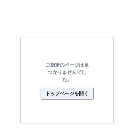
ご指定のページは見
つかりませんでし
た。
トップページを開く