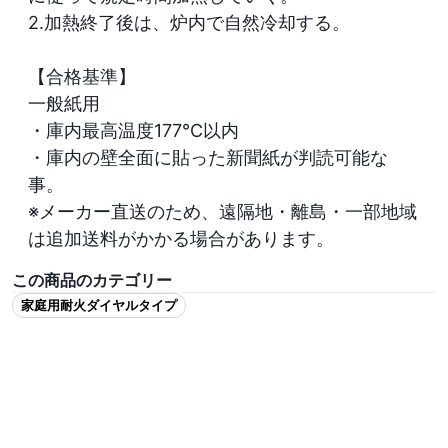
2.加熱終了後は、炉内で自然冷却する。

【合格基準】

一般紙用

・庫内最高温度177℃以内

・庫内の壁全面に貼った新聞紙が判読可能な
事。
※メーカー直送のため、遠隔地・離島・一部地域
は追加送料がかかる場合があります。
この商品のカテゴリー
家庭用耐火ダイヤルタイプ