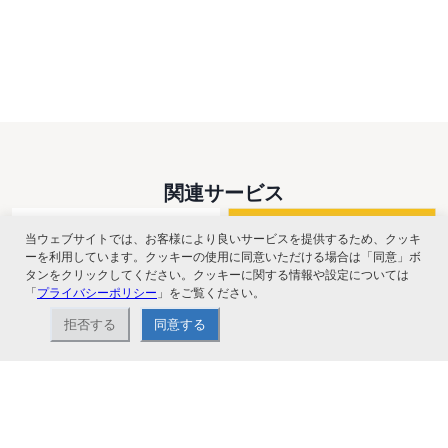
関連サービス
当ウェブサイトでは、お客様により良いサービスを提供するため、クッキ
ーを利用しています。クッキーの使用に同意いただける場合は「同意」ボ
タンをクリックしてください。クッキーに関する情報や設定については
「
プライバシーポリシー
」をご覧ください。
拒否する
同意する