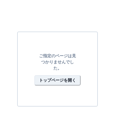
ご指定のページは見
つかりませんでし
た。
トップページを開く