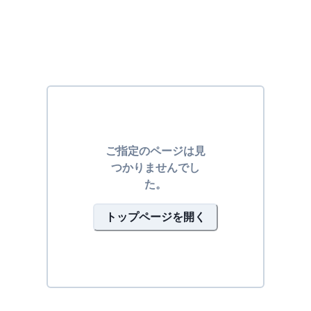
ご指定のページは見
つかりませんでし
た。
トップページを開く