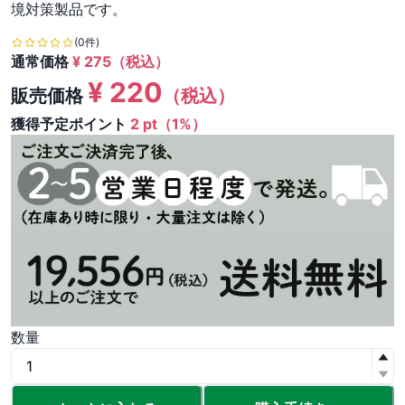
境対策製品です。
(0件)
通常価格
¥
275
（税込）
¥
220
販売価格
（税込）
獲得予定ポイント
2 pt（1%）
数量