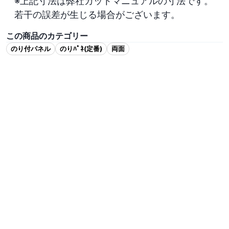
※上記寸法は弊社カットマニュアルの寸法です。
若干の誤差が生じる場合がございます。
この商品のカテゴリー
のり付パネル
のりﾊﾟﾈ(定番)
両面