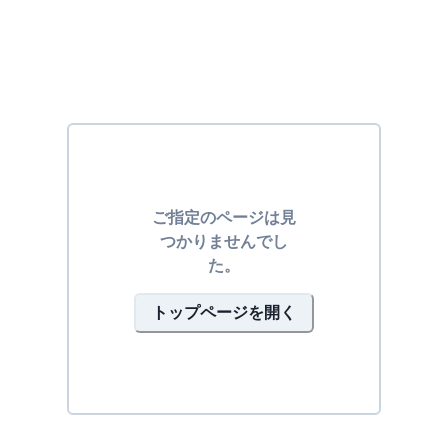
ご指定のページは見
つかりませんでし
た。
トップページを開く